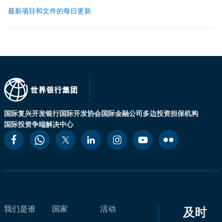
最新项目和文件的每日更新
国际复兴开发银行
国际开发协会
国际金融公司
多边投资担保机构
国际投资争端解决中心
我们是谁
国家
活动
及时