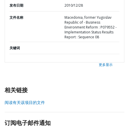
发布日期
2010/12/28
文件名称
Macedonia, former Yugoslav
Republic of - Business
Environment Reform : P079552 -
Implementation Status Results
Report : Sequence 08
关键词
更多显示
相关链接
阅读有关该项目的文件
订阅电子邮件通知