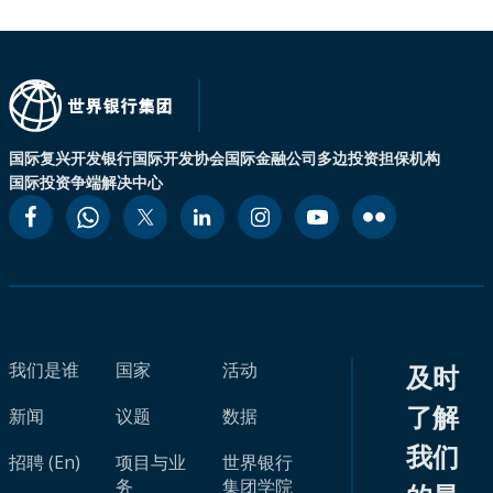
国际复兴开发银行
国际开发协会
国际金融公司
多边投资担保机构
国际投资争端解决中心
我们是谁
国家
活动
及时
了解
新闻
议题
数据
我们
招聘 (En)
项目与业
世界银行
务
集团学院