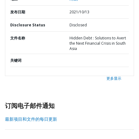
发布日期
2021/10/13
Disclosure Status
Disclosed
文件名称
Hidden Debt : Solutions to Avert
the Next Financial Crisis in South
Asia
关键词
更多显示
订阅电子邮件通知
最新项目和文件的每日更新