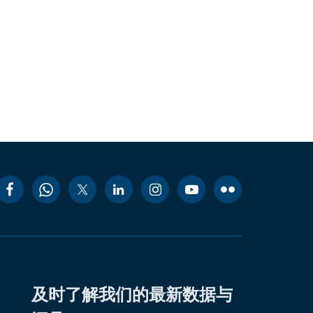
及时了解我们的最新数据与