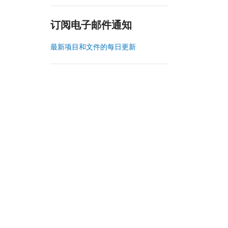
订阅电子邮件通知
最新项目和文件的每日更新