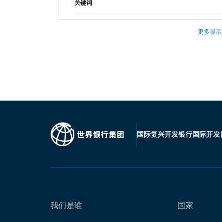
关键词
更多显示
国际复兴开发银行
国际开发
我们是谁
国家