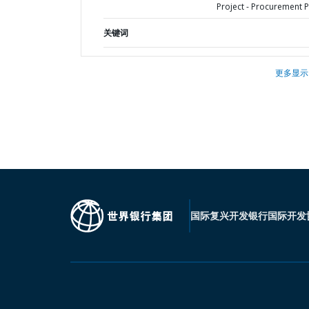
Project - Procurement P
关键词
更多显示
国际复兴开发银行
国际开发