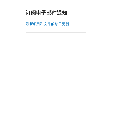
订阅电子邮件通知
最新项目和文件的每日更新