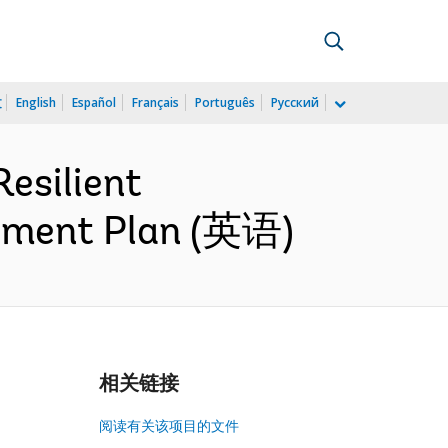
文
English
Español
Français
Português
Русский
esilient
rement Plan (英语)
相关链接
阅读有关该项目的文件