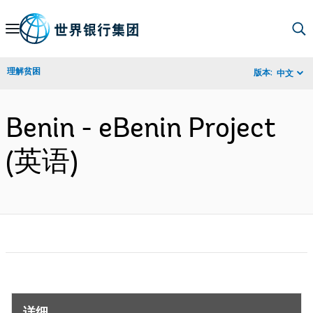
Skip
to
Main
理解贫困
版本:
中文
Navigation
Benin - eBenin Project
(英语)