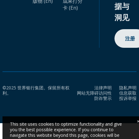
版物 (En)
成果打分
据与
卡 (En)
洞见
注册
©2025 世界银行集团。保留所有权
法律声明
隐私声明
利。
网站无障碍访问性
信息获取
防诈警示
投诉举报
This site uses cookies to optimize functionality and give
you the best possible experience. If you continue to
navigate this website beyond this page, cookies will be