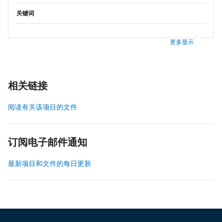
关键词
更多显示
相关链接
阅读有关该项目的文件
订阅电子邮件通知
最新项目和文件的每日更新