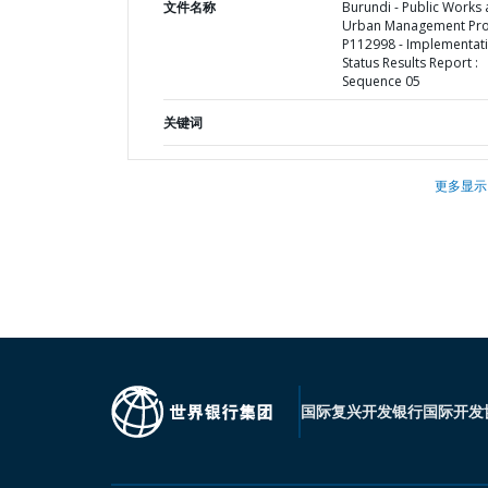
文件名称
Burundi - Public Works
Urban Management Proj
P112998 - Implementat
Status Results Report :
Sequence 05
关键词
更多显示
国际复兴开发银行
国际开发