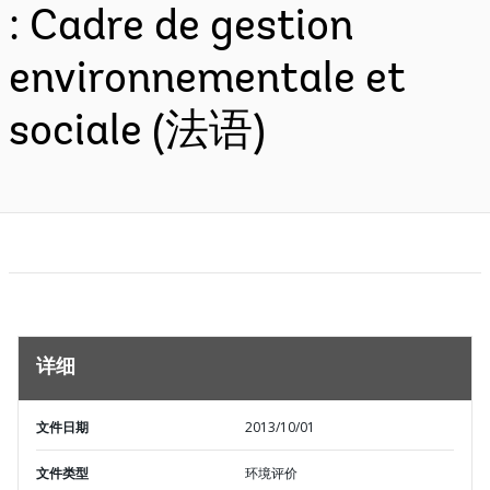
: Cadre de gestion
environnementale et
sociale (法语)
详细
文件日期
2013/10/01
文件类型
环境评价