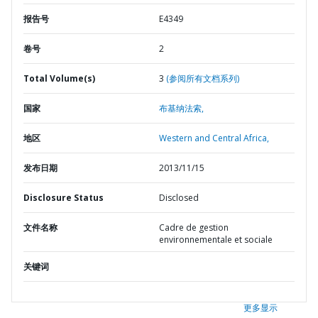
报告号
E4349
卷号
2
Total Volume(s)
3
(参阅所有文档系列)
国家
布基纳法索,
地区
Western and Central Africa,
发布日期
2013/11/15
Disclosure Status
Disclosed
文件名称
Cadre de gestion
environnementale et sociale
关键词
更多显示