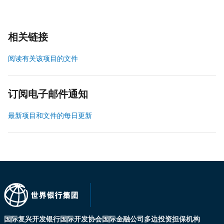
相关链接
阅读有关该项目的文件
订阅电子邮件通知
最新项目和文件的每日更新
国际复兴开发银行
国际开发协会
国际金融公司
多边投资担保机构