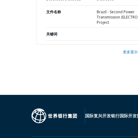
文件名称
Brazil - Second Power
Transmission (ELECTRO
Project
关键词
更多显示
国际复兴开发银行
国际开发