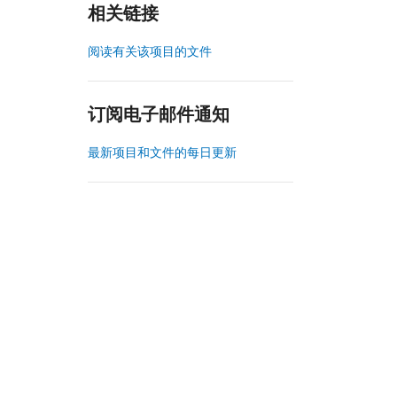
相关链接
阅读有关该项目的文件
订阅电子邮件通知
最新项目和文件的每日更新