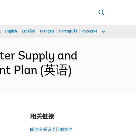
文
English
Español
Français
Português
Русский
ter Supply and
ent Plan (英语)
相关链接
阅读有关该项目的文件