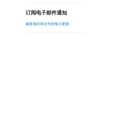
订阅电子邮件通知
最新项目和文件的每日更新