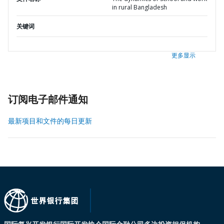
in rural Bangladesh
关键词
更多显示
订阅电子邮件通知
最新项目和文件的每日更新