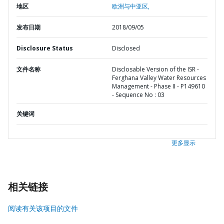
地区
欧洲与中亚区,
发布日期
2018/09/05
Disclosure Status
Disclosed
文件名称
Disclosable Version of the ISR -
Ferghana Valley Water Resources
Management - Phase II - P149610
- Sequence No : 03
关键词
更多显示
相关链接
阅读有关该项目的文件