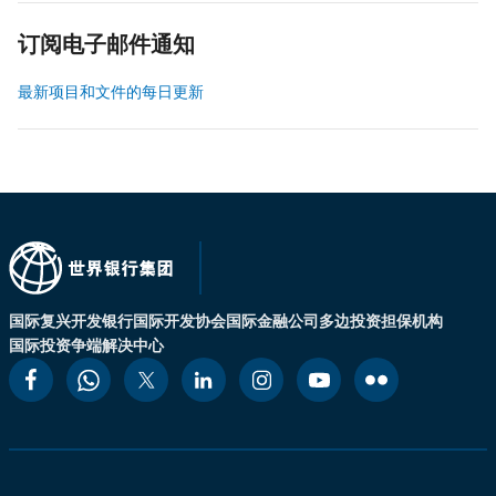
订阅电子邮件通知
最新项目和文件的每日更新
国际复兴开发银行
国际开发协会
国际金融公司
多边投资担保机构
国际投资争端解决中心