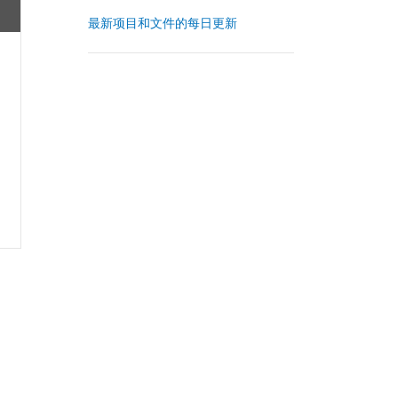
最新项目和文件的每日更新