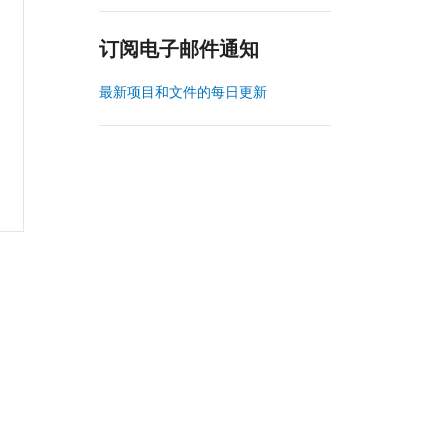
订阅电子邮件通知
最新项目和文件的每日更新