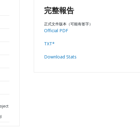
完整報告
正式文件版本（可能有签字）
Official PDF
TXT*
Download Stats
oject
d