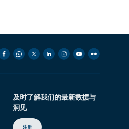
及时了解我们的最新数据与
洞见
注册