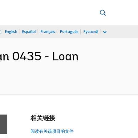
文
English
Español
Français
Português
Русский
an 0435 - Loan
相关链接
阅读有关该项目的文件