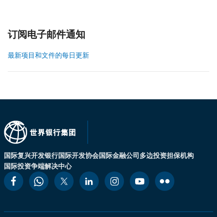
订阅电子邮件通知
最新项目和文件的每日更新
国际复兴开发银行
国际开发协会
国际金融公司
多边投资担保机构
国际投资争端解决中心