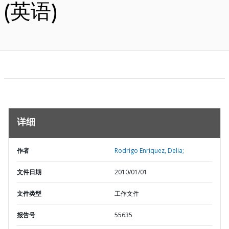
(英语)
详细
作者
Rodrigo Enriquez, Delia;
文件日期
2010/01/01
文件类型
工作文件
报告号
55635