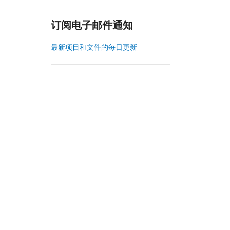
订阅电子邮件通知
最新项目和文件的每日更新