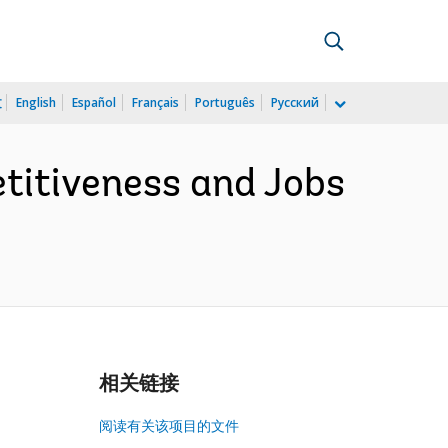
文
English
Español
Français
Português
Русский
etitiveness and Jobs
相关链接
阅读有关该项目的文件