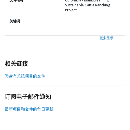
文件名称
Colombia - Mainstreaming
Sustainable Cattle Ranching
Project
关键词
更多显示
相关链接
阅读有关该项目的文件
订阅电子邮件通知
最新项目和文件的每日更新