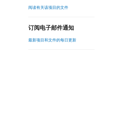
阅读有关该项目的文件
订阅电子邮件通知
最新项目和文件的每日更新