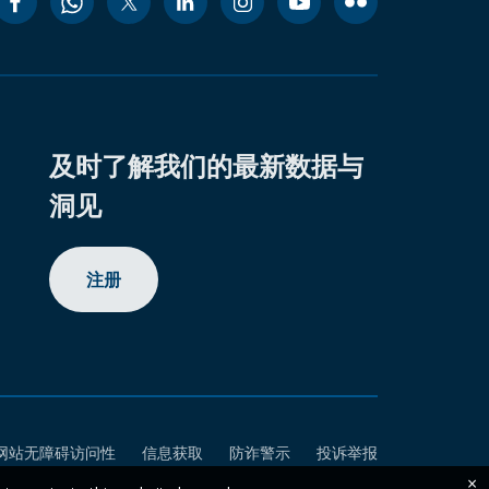
及时了解我们的最新数据与
洞见
注册
网站无障碍访问性
信息获取
防诈警示
投诉举报
×