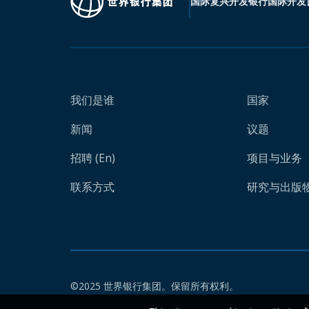
国际复兴开发银行
国际开发
我们是谁
国家
新闻
议题
招聘 (En)
项目与业务
联系方式
研究与出版物 
©2025 世界银行集团。保留所有权利。