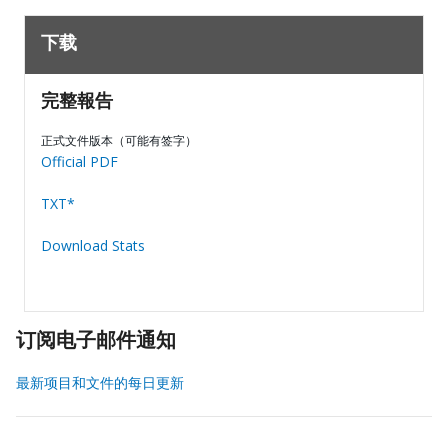
下载
完整報告
正式文件版本（可能有签字）
Official PDF
TXT*
Download Stats
订阅电子邮件通知
最新项目和文件的每日更新