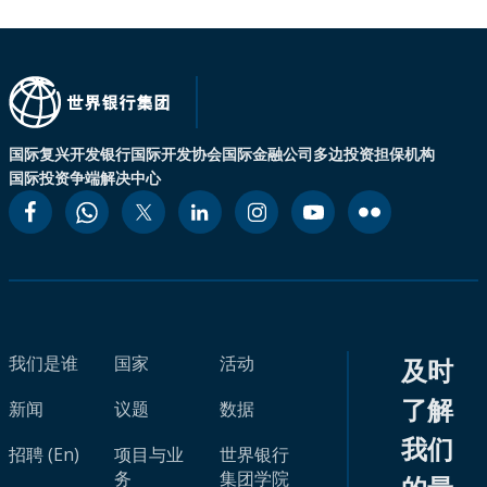
国际复兴开发银行
国际开发协会
国际金融公司
多边投资担保机构
国际投资争端解决中心
我们是谁
国家
活动
及时
了解
新闻
议题
数据
我们
招聘 (En)
项目与业
世界银行
务
集团学院