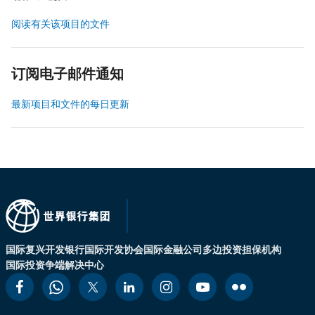
阅读有关该项目的文件
订阅电子邮件通知
最新项目和文件的每日更新
国际复兴开发银行
国际开发协会
国际金融公司
多边投资担保机构
国际投资争端解决中心