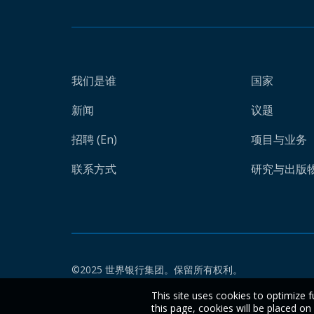
我们是谁
国家
新闻
议题
招聘 (En)
项目与业务
联系方式
研究与出版物 
©2025 世界银行集团。保留所有权利。
This site uses cookies to optimize f
this page, cookies will be placed o