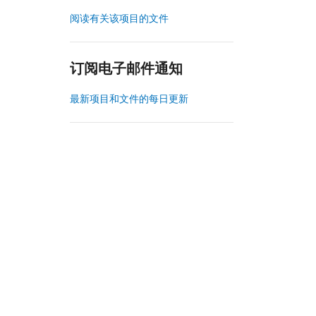
阅读有关该项目的文件
订阅电子邮件通知
最新项目和文件的每日更新