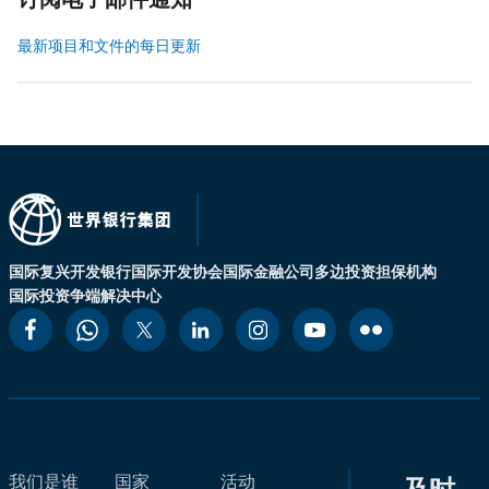
订阅电子邮件通知
最新项目和文件的每日更新
国际复兴开发银行
国际开发协会
国际金融公司
多边投资担保机构
国际投资争端解决中心
我们是谁
国家
活动
及时