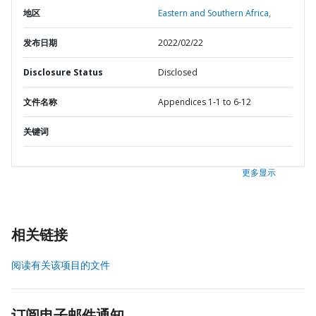
地区
Eastern and Southern Africa,
发布日期
2022/02/22
Disclosure Status
Disclosed
文件名称
Appendices 1-1 to 6-12
关键词
更多显示
相关链接
阅读有关该项目的文件