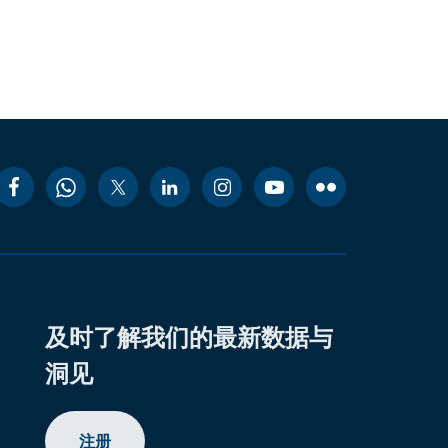
及时了解我们的最新数据与
洞见
注册