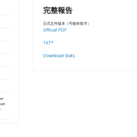
完整報告
正式文件版本（可能有签字）
Official PDF
TXT*
Download Stats
er
oan
-