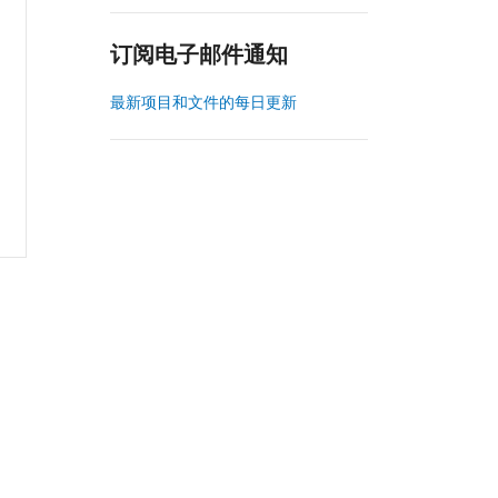
订阅电子邮件通知
最新项目和文件的每日更新