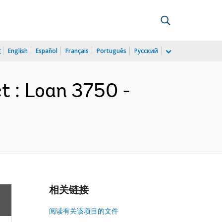
文
English
Español
Français
Português
Русский
t : Loan 3750 -
相关链接
阅读有关该项目的文件