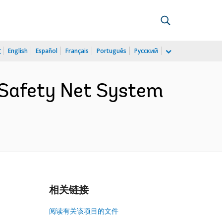
文
English
Español
Français
Português
Русский
 Safety Net System
相关链接
阅读有关该项目的文件