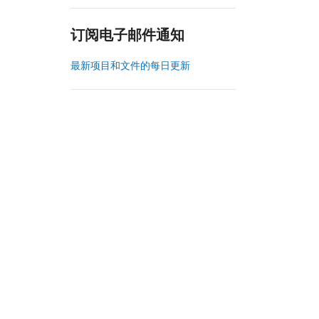
订阅电子邮件通知
最新项目和文件的每日更新