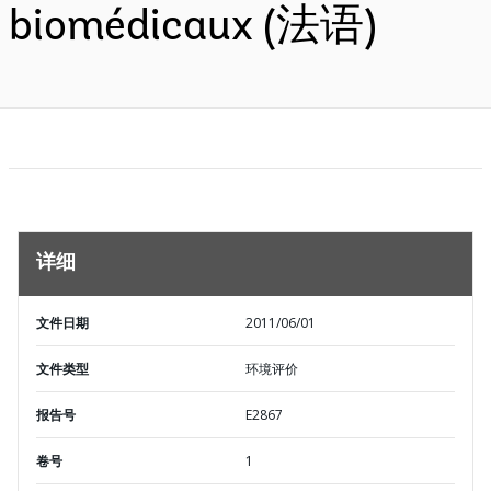
biomédicaux (法语)
详细
文件日期
2011/06/01
文件类型
环境评价
报告号
E2867
卷号
1