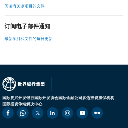
阅读有关该项目的文件
订阅电子邮件通知
最新项目和文件的每日更新
国际复兴开发银行
国际开发协会
国际金融公司
多边投资担保机构
国际投资争端解决中心