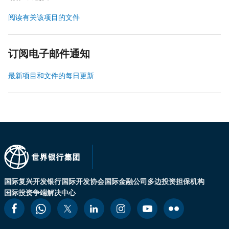
阅读有关该项目的文件
订阅电子邮件通知
最新项目和文件的每日更新
国际复兴开发银行
国际开发协会
国际金融公司
多边投资担保机构
国际投资争端解决中心