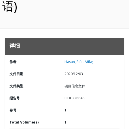
语)
详细
作者
Hasan, Rifat Afifa;
文件日期
2020/12/03
文件类型
项目信息文件
报告号
PIDC238646
卷号
1
Total Volume(s)
1