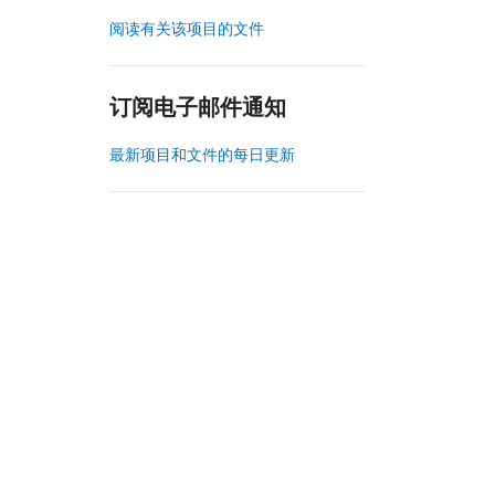
阅读有关该项目的文件
订阅电子邮件通知
最新项目和文件的每日更新