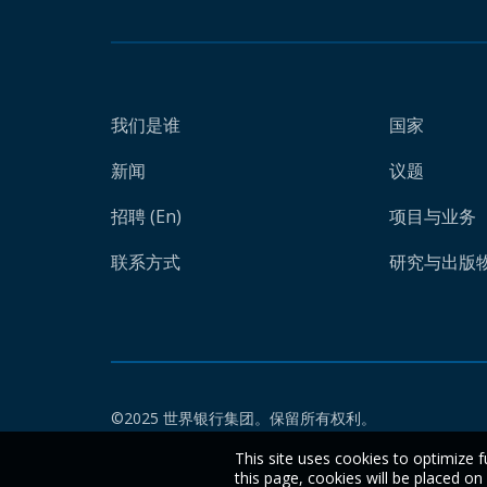
我们是谁
国家
新闻
议题
招聘 (En)
项目与业务
联系方式
研究与出版物 
©2025 世界银行集团。保留所有权利。
This site uses cookies to optimize f
this page, cookies will be placed o