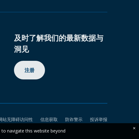
及时了解我们的最新数据与
洞见
注册
网站无障碍访问性
信息获取
防诈警示
投诉举报
×
e to navigate this website beyond