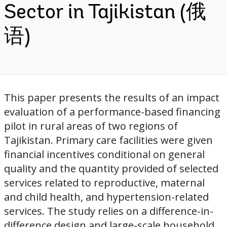
Sector in Tajikistan (俄
语)
This paper presents the results of an impact
evaluation of a performance-based financing
pilot in rural areas of two regions of
Tajikistan. Primary care facilities were given
financial incentives conditional on general
quality and the quantity provided of selected
services related to reproductive, maternal
and child health, and hypertension-related
services. The study relies on a difference-in-
difference design and large-scale household