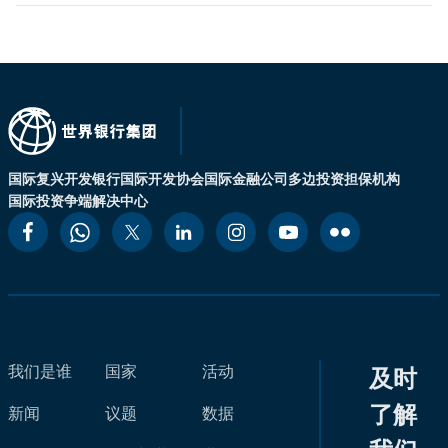
国际复兴开发银行
国际开发协会
国际金融公司
多边投资担保机构
国际投资争端解决中心
我们是谁
国家
活动
及时
了解
新闻
议题
数据