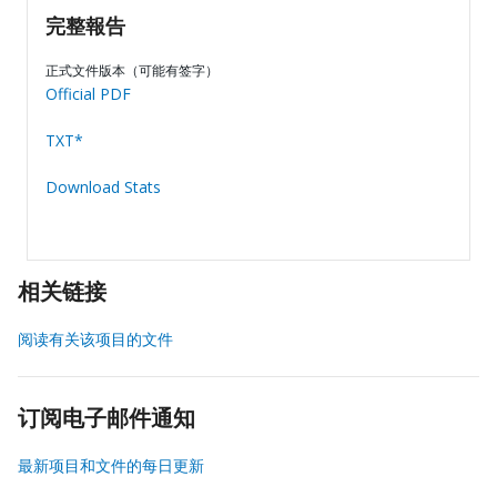
完整報告
正式文件版本（可能有签字）
Official PDF
TXT*
Download Stats
相关链接
阅读有关该项目的文件
订阅电子邮件通知
最新项目和文件的每日更新