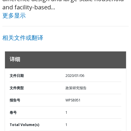
and facility-based...
更多显示
相关文件或翻译
详细
文件日期
2020/01/06
文件类型
政策研究报告
报告号
WPS8951
卷号
1
Total Volume(s)
1