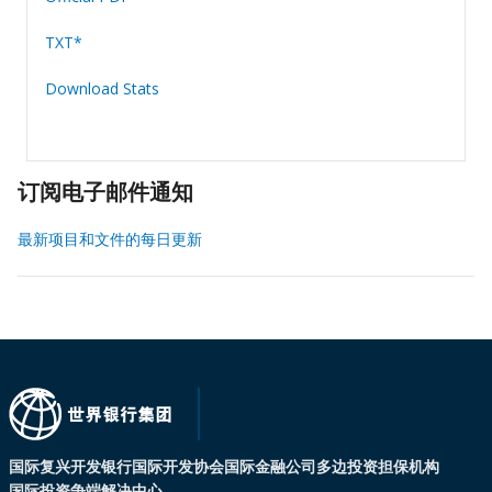
TXT*
Download Stats
订阅电子邮件通知
最新项目和文件的每日更新
国际复兴开发银行
国际开发协会
国际金融公司
多边投资担保机构
国际投资争端解决中心