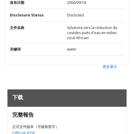
发布日期
2006/09/18
Disclosure Status
Disclosed
文件名称
Solutions vers la reduction du
coutdes puits d'eau en milieu
rural Africain
关键词
water
更多显示
下载
完整報告
正式文件版本（可能有签字）
Official PDF