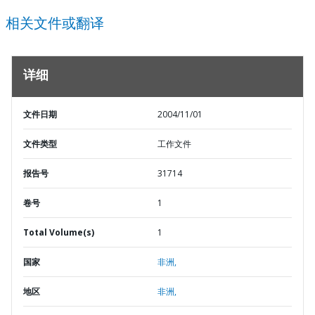
相关文件或翻译
详细
文件日期
2004/11/01
文件类型
工作文件
报告号
31714
卷号
1
Total Volume(s)
1
国家
非洲,
地区
非洲,