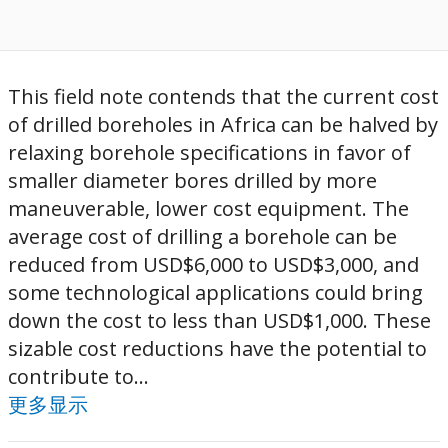
This field note contends that the current cost
of drilled boreholes in Africa can be halved by
relaxing borehole specifications in favor of
smaller diameter bores drilled by more
maneuverable, lower cost equipment. The
average cost of drilling a borehole can be
reduced from USD$6,000 to USD$3,000, and
some technological applications could bring
down the cost to less than USD$1,000. These
sizable cost reductions have the potential to
contribute to...
更多显示