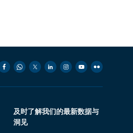
及时了解我们的最新数据与
洞见