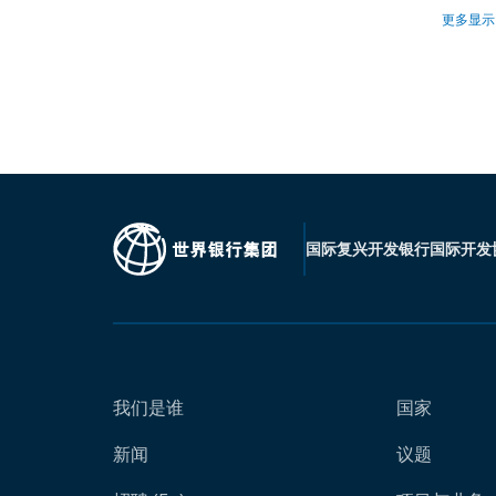
更多显示
国际复兴开发银行
国际开发
我们是谁
国家
新闻
议题