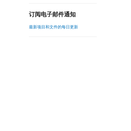
订阅电子邮件通知
最新项目和文件的每日更新