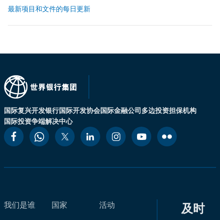
最新项目和文件的每日更新
国际复兴开发银行
国际开发协会
国际金融公司
多边投资担保机构
国际投资争端解决中心
我们是谁
国家
活动
及时