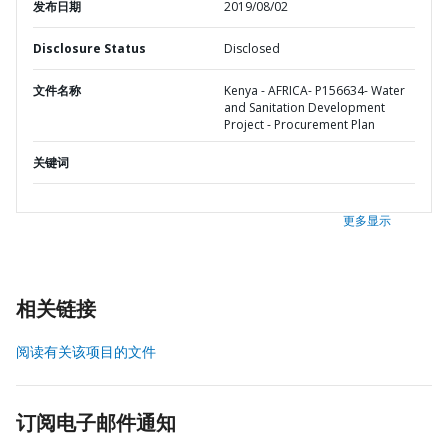
发布日期
2019/08/02
Disclosure Status
Disclosed
文件名称
Kenya - AFRICA- P156634- Water
and Sanitation Development
Project - Procurement Plan
关键词
更多显示
相关链接
阅读有关该项目的文件
订阅电子邮件通知