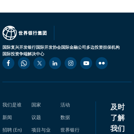
国际复兴开发银行
国际开发协会
国际金融公司
多边投资担保机构
国际投资争端解决中心
我们是谁
国家
活动
及时
了解
新闻
议题
数据
我们
招聘 (En)
项目与业
世界银行