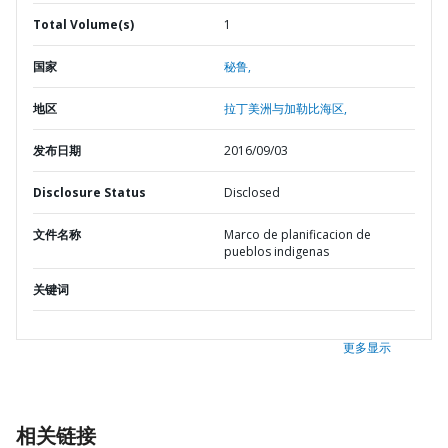
Total Volume(s)
1
国家
秘鲁,
地区
拉丁美洲与加勒比海区,
发布日期
2016/09/03
Disclosure Status
Disclosed
文件名称
Marco de planificacion de
pueblos indigenas
关键词
更多显示
相关链接