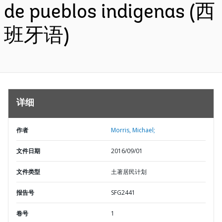
de pueblos indigenas (西
班牙语)
详细
作者
Morris, Michael;
文件日期
2016/09/01
文件类型
土著居民计划
报告号
SFG2441
卷号
1