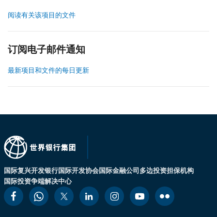
阅读有关该项目的文件
订阅电子邮件通知
最新项目和文件的每日更新
国际复兴开发银行
国际开发协会
国际金融公司
多边投资担保机构
国际投资争端解决中心