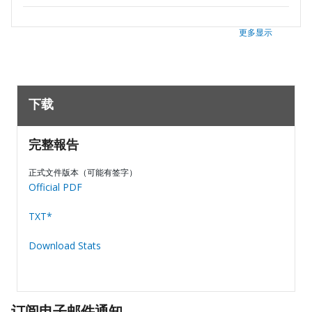
更多显示
下载
完整報告
正式文件版本（可能有签字）
Official PDF
TXT*
Download Stats