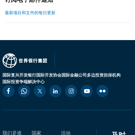
订阅电子邮件通知
最新项目和文件的每日更新
国际复兴开发银行
国际开发协会
国际金融公司
多边投资担保机构
国际投资争端解决中心
我们是谁
国家
活动
及时