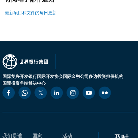
订阅电子邮件通知
最新项目和文件的每日更新
国际复兴开发银行
国际开发协会
国际金融公司
多边投资担保机构
国际投资争端解决中心
我们是谁
国家
活动
及时