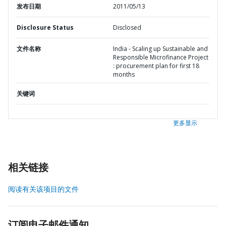
发布日期
2011/05/13
Disclosure Status
Disclosed
文件名称
India - Scaling up Sustainable and
Responsible Microfinance Project
: procurement plan for first 18
months
关键词
更多显示
相关链接
阅读有关该项目的文件