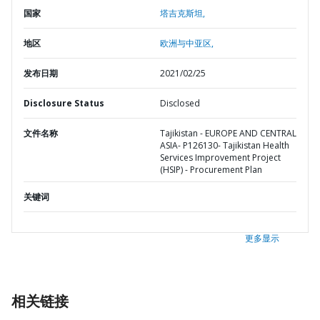
国家
塔吉克斯坦,
地区
欧洲与中亚区,
发布日期
2021/02/25
Disclosure Status
Disclosed
文件名称
Tajikistan - EUROPE AND CENTRAL
ASIA- P126130- Tajikistan Health
Services Improvement Project
(HSIP) - Procurement Plan
关键词
更多显示
相关链接