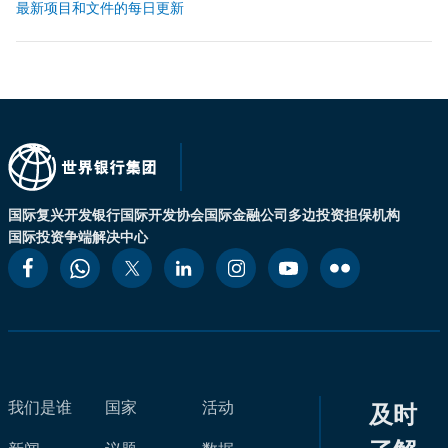
最新项目和文件的每日更新
国际复兴开发银行
国际开发协会
国际金融公司
多边投资担保机构
国际投资争端解决中心
我们是谁
国家
活动
及时