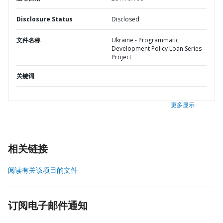
Disclosure Status
Disclosed
文件名称
Ukraine - Programmatic
Development Policy Loan Series
Project
关键词
更多显示
相关链接
阅读有关该项目的文件
订阅电子邮件通知