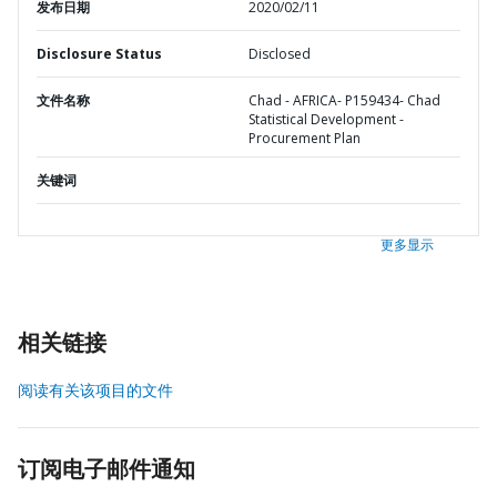
发布日期
2020/02/11
Disclosure Status
Disclosed
文件名称
Chad - AFRICA- P159434- Chad
Statistical Development -
Procurement Plan
关键词
更多显示
相关链接
阅读有关该项目的文件
订阅电子邮件通知