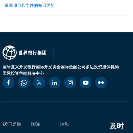
最新项目和文件的每日更新
国际复兴开发银行
国际开发协会
国际金融公司
多边投资担保机构
国际投资争端解决中心
我们是谁
国家
活动
及时