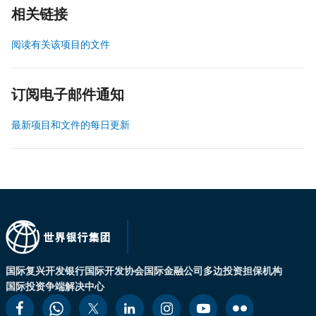
相关链接
阅读有关该项目的文件
订阅电子邮件通知
最新项目和文件的每日更新
国际复兴开发银行
国际开发协会
国际金融公司
多边投资担保机构
国际投资争端解决中心