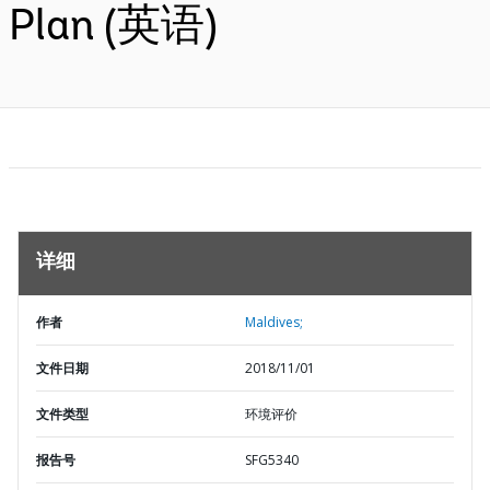
Plan (英语)
详细
作者
Maldives;
文件日期
2018/11/01
文件类型
环境评价
报告号
SFG5340