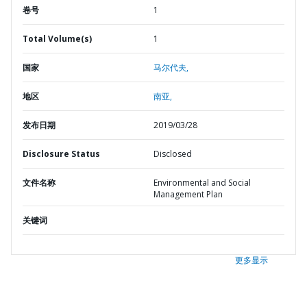
卷号
1
Total Volume(s)
1
国家
马尔代夫,
地区
南亚,
发布日期
2019/03/28
Disclosure Status
Disclosed
文件名称
Environmental and Social
Management Plan
关键词
更多显示