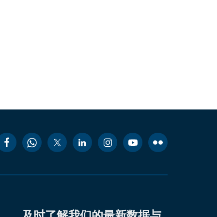
及时了解我们的最新数据与