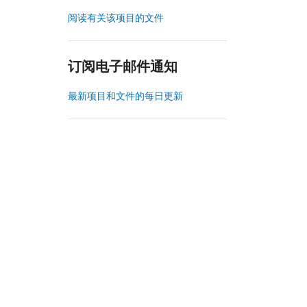
阅读有关该项目的文件
订阅电子邮件通知
最新项目和文件的每日更新