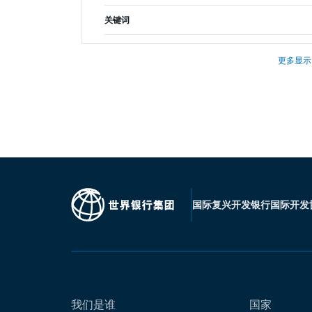
关键词
更多显示
国际复兴开发银行
国际开发
我们是谁
国家