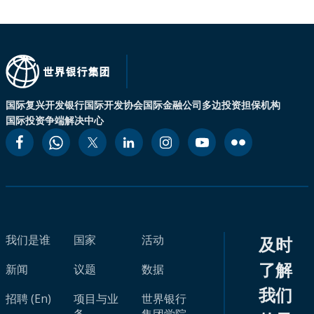
国际复兴开发银行
国际开发协会
国际金融公司
多边投资担保机构
国际投资争端解决中心
我们是谁
国家
活动
及时
了解
新闻
议题
数据
我们
招聘 (En)
项目与业
世界银行