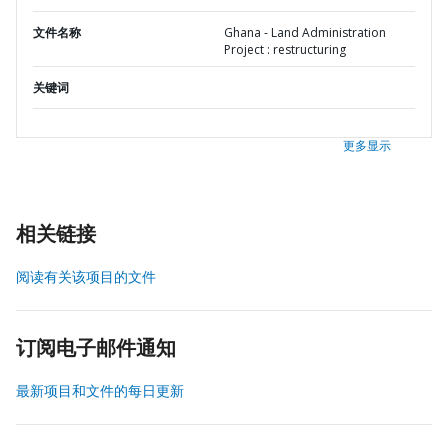
文件名称
Ghana - Land Administration
Project : restructuring
关键词
更多显示
相关链接
阅读有关该项目的文件
订阅电子邮件通知
最新项目和文件的每日更新