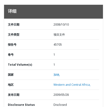
详细
文件日期
2008/10/10
文件类型
项目文件
报告号
45705
卷号
1
Total Volume(s)
1
国家
加纳,
地区
Western and Central Africa,
发布日期
2009/05/28
Disclosure Status
Disclosed