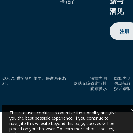
据与
卡 (En)
洞见
注册
©2025 世界银行集团。保留所有权
法律声明
隐私声明
利。
网站无障碍访问性
信息获取
防诈警示
投诉举报
This site uses cookies to optimize functionality and give
you the best possible experience. If you continue to
navigate this website beyond this page, cookies will be
placed on your browser. To learn more about cookies,