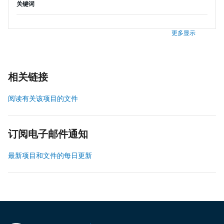
关键词
更多显示
相关链接
阅读有关该项目的文件
订阅电子邮件通知
最新项目和文件的每日更新