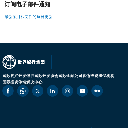
订阅电子邮件通知
最新项目和文件的每日更新
国际复兴开发银行
国际开发协会
国际金融公司
多边投资担保机构
国际投资争端解决中心