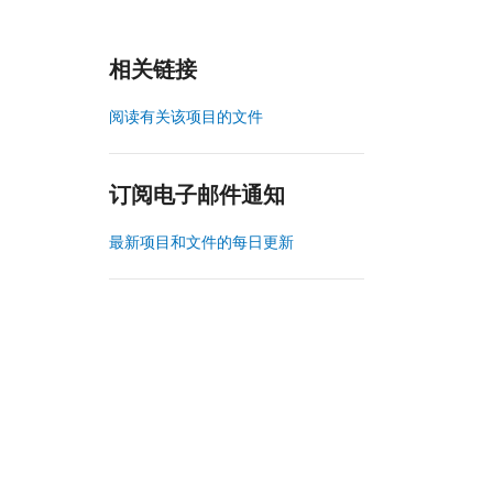
相关链接
阅读有关该项目的文件
订阅电子邮件通知
最新项目和文件的每日更新