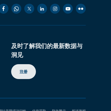
及时了解我们的最新数据与
洞见
注册
网站无障碍访问性
信息获取
防诈警示
投诉举报