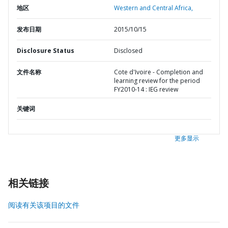
地区
Western and Central Africa,
发布日期
2015/10/15
Disclosure Status
Disclosed
文件名称
Cote d'Ivoire - Completion and
learning review for the period
FY2010-14 : IEG review
关键词
更多显示
相关链接
阅读有关该项目的文件