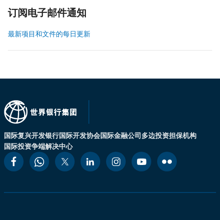
订阅电子邮件通知
最新项目和文件的每日更新
国际复兴开发银行
国际开发协会
国际金融公司
多边投资担保机构
国际投资争端解决中心