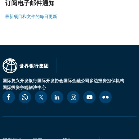
订阅电子邮件通知
最新项目和文件的每日更新
国际复兴开发银行
国际开发协会
国际金融公司
多边投资担保机构
国际投资争端解决中心