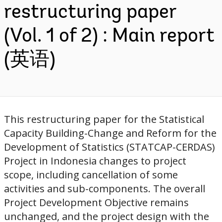
restructuring paper
(Vol. 1 of 2) : Main report
(英语)
This restructuring paper for the Statistical
Capacity Building-Change and Reform for the
Development of Statistics (STATCAP-CERDAS)
Project in Indonesia changes to project
scope, including cancellation of some
activities and sub-components. The overall
Project Development Objective remains
unchanged, and the project design with the