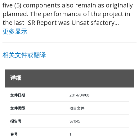
five (5) components also remain as originally
planned. The performance of the project in
the last ISR Report was Unsatisfactory...
更多显示
相关文件或翻译
详细
文件日期
2014/04/08
文件类型
项目文件
报告号
87045
卷号
1