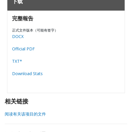
下载
完整報告
正式文件版本（可能有签字）
DOCX
Official PDF
TXT*
Download Stats
相关链接
阅读有关该项目的文件