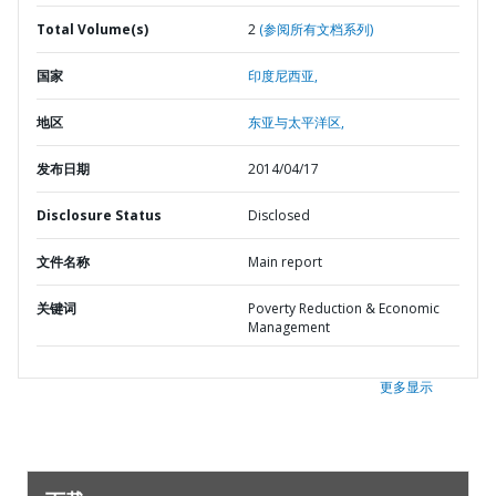
Total Volume(s)
2
(参阅所有文档系列)
国家
印度尼西亚,
地区
东亚与太平洋区,
发布日期
2014/04/17
Disclosure Status
Disclosed
文件名称
Main report
关键词
Poverty Reduction & Economic
Management
更多显示