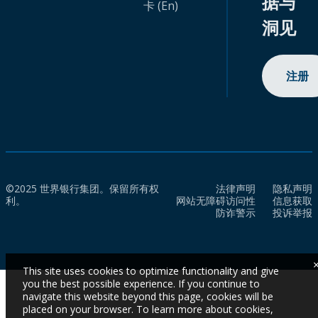
据与
卡 (En)
洞见
注册
©2025 世界银行集团。保留所有权
法律声明
隐私声明
利。
网站无障碍访问性
信息获取
防诈警示
投诉举报
This site uses cookies to optimize functionality and give
you the best possible experience. If you continue to
navigate this website beyond this page, cookies will be
placed on your browser. To learn more about cookies,