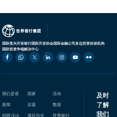
国际复兴开发银行
国际开发协会
国际金融公司
多边投资担保机构
国际投资争端解决中心
我们是谁
国家
活动
及时
了解
新闻
议题
数据
我们
招聘 (En)
项目与业
世界银行