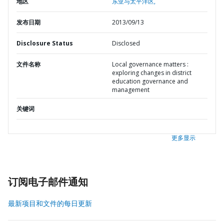
地区
东亚与太平洋区,
发布日期
2013/09/13
Disclosure Status
Disclosed
文件名称
Local governance matters :
exploring changes in district
education governance and
management
关键词
更多显示
订阅电子邮件通知
最新项目和文件的每日更新