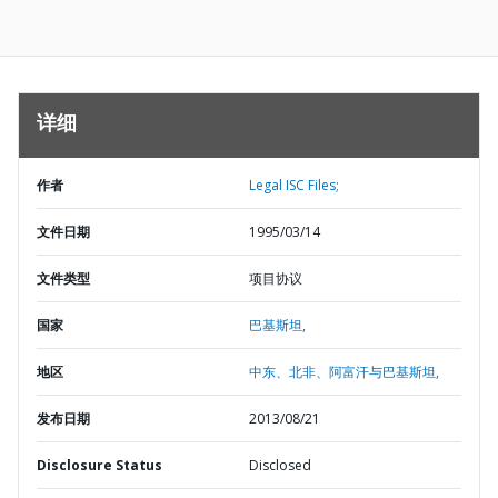
详细
作者
Legal ISC Files;
文件日期
1995/03/14
文件类型
项目协议
国家
巴基斯坦,
地区
中东、北非、阿富汗与巴基斯坦,
发布日期
2013/08/21
Disclosure Status
Disclosed