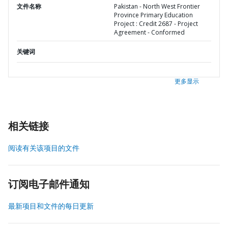
文件名称
Pakistan - North West Frontier
Province Primary Education
Project : Credit 2687 - Project
Agreement - Conformed
关键词
更多显示
相关链接
阅读有关该项目的文件
订阅电子邮件通知
最新项目和文件的每日更新