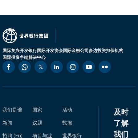
国际复兴开发银行
国际开发协会
国际金融公司
多边投资担保机构
国际投资争端解决中心
我们是谁
国家
活动
及时
了解
新闻
议题
数据
我们
招聘 (En)
项目与业
世界银行