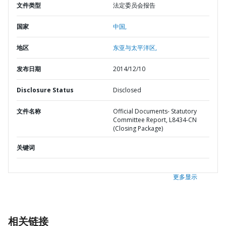
文件类型
法定委员会报告
国家
中国,
地区
东亚与太平洋区,
发布日期
2014/12/10
Disclosure Status
Disclosed
文件名称
Official Documents- Statutory
Committee Report, L8434-CN
(Closing Package)
关键词
更多显示
相关链接