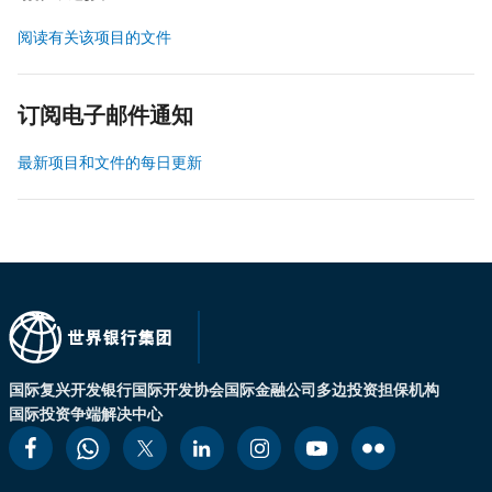
阅读有关该项目的文件
订阅电子邮件通知
最新项目和文件的每日更新
国际复兴开发银行
国际开发协会
国际金融公司
多边投资担保机构
国际投资争端解决中心